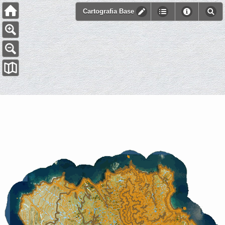
Cartografia Base